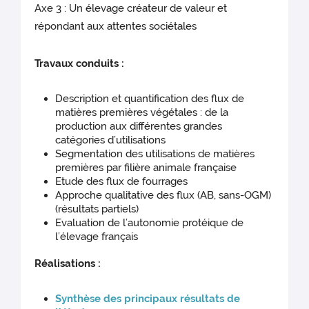
Axe 3 : Un élevage créateur de valeur et
répondant aux attentes sociétales
Travaux conduits :
Description et quantification des flux de
matières premières végétales : de la
production aux différentes grandes
catégories d’utilisations
Segmentation des utilisations de matières
premières par filière animale française
Etude des flux de fourrages
Approche qualitative des flux (AB, sans-OGM)
(résultats partiels)
Evaluation de l’autonomie protéique de
l’élevage français
Réalisations :
Synthèse des principaux résultats de