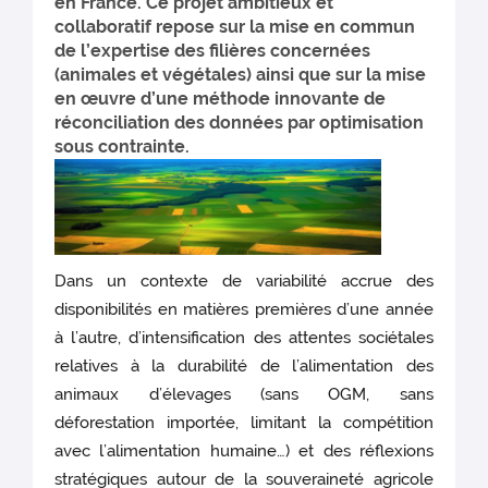
en France. Ce projet ambitieux et
collaboratif repose sur la mise en commun
de l’expertise des filières concernées
(animales et végétales) ainsi que sur la mise
en œuvre d’une méthode innovante de
réconciliation des données par optimisation
sous contrainte.
Dans un contexte de variabilité accrue des
disponibilités en matières premières d’une année
à l’autre, d’intensification des attentes sociétales
relatives à la durabilité de l’alimentation des
animaux d’élevages (sans OGM, sans
déforestation importée, limitant la compétition
avec l’alimentation humaine…) et des réflexions
stratégiques autour de la souveraineté agricole