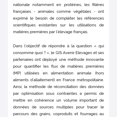
nationale notamment en protéines, les filières
françaises - animales comme végétales - ont
exprimé le besoin de compléter les références
scientifiques existantes sur les utilisations de
matières premières par l’élevage français.
Dans l’objectif de répondre à la question « qui
consomme quoi ? », le GIS Avenir Elevages et ses
partenaires ont déployé une méthode innovante
pour quantifier les flux de matières premières
(MP) utilisées en alimentation animale (hors
aliments d’allaitement) en France métropolitaine.
Ainsi, la méthode de réconciliation des données
par optimisation sous contraintes a permis de
mettre en cohérence un volume important de
données de sources multiples pour tracer le
parcours des grains, coproduits et fourrages au