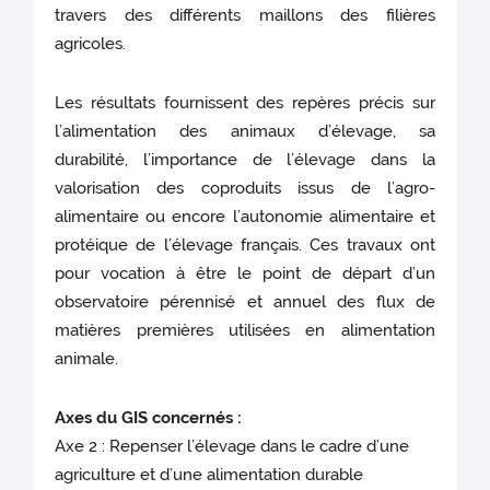
travers des différents maillons des filières
agricoles.
Les résultats fournissent des repères précis sur
l’alimentation des animaux d’élevage, sa
durabilité, l’importance de l’élevage dans la
valorisation des coproduits issus de l’agro-
alimentaire ou encore l’autonomie alimentaire et
protéique de l’élevage français. Ces travaux ont
pour vocation à être le point de départ d’un
observatoire pérennisé et annuel des flux de
matières premières utilisées en alimentation
animale.
Axes du GIS concernés :
Axe 2 : Repenser l’élevage dans le cadre d’une
agriculture et d’une alimentation durable