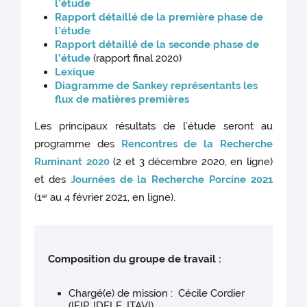
l’étude
Rapport détaillé de la première phase de
l’étude
Rapport détaillé de la seconde phase de
l’étude
(rapport final 2020)
Lexique
Diagramme de Sankey représentants les
flux de matières premières
Les principaux résultats de l’étude seront au
programme des
Rencontres de la Recherche
Ruminant 2020
(2 et 3 décembre 2020, en ligne)
et des
Journées de la Recherche Porcine 2021
(1
au 4 février 2021, en ligne).
er
Composition du groupe de travail :
Chargé(e) de mission : Cécile Cordier
(IFIP, IDELE, ITAVI)