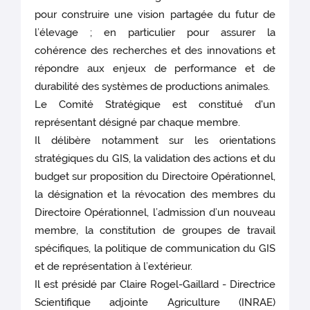
pour construire une vision partagée du futur de
l’élevage ; en particulier pour assurer la
cohérence des recherches et des innovations et
répondre aux enjeux de performance et de
durabilité des systèmes de productions animales.
Le Comité Stratégique est constitué d'un
représentant désigné par chaque membre.
Il délibère notamment sur les orientations
stratégiques du GIS, la validation des actions et du
budget sur proposition du Directoire Opérationnel,
la désignation et la révocation des membres du
Directoire Opérationnel, l’admission d’un nouveau
membre, la constitution de groupes de travail
spécifiques, la politique de communication du GIS
et de représentation à l’extérieur.
Il est présidé par Claire Rogel-Gaillard - Directrice
Scientifique adjointe Agriculture (INRAE)