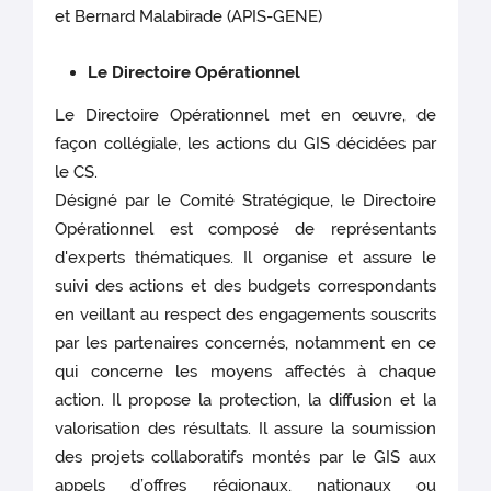
et Bernard Malabirade (APIS-GENE)
Le Directoire Opérationnel
Le Directoire Opérationnel met en œuvre, de
façon collégiale, les actions du GIS décidées par
le CS.
Désigné par le Comité Stratégique, le Directoire
Opérationnel est composé de représentants
d'experts thématiques. Il organise et assure le
suivi des actions et des budgets correspondants
en veillant au respect des engagements souscrits
par les partenaires concernés, notamment en ce
qui concerne les moyens affectés à chaque
action. Il propose la protection, la diffusion et la
valorisation des résultats. Il assure la soumission
des projets collaboratifs montés par le GIS aux
appels d’offres régionaux, nationaux ou