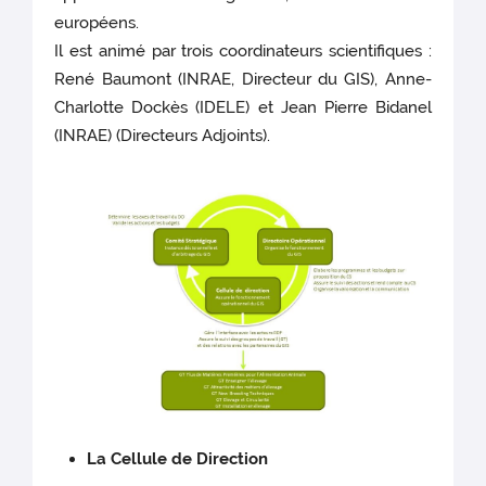
européens.
Il est animé par trois coordinateurs scientifiques :
René Baumont (INRAE, Directeur du GIS), Anne-
Charlotte Dockès (IDELE) et Jean Pierre Bidanel
(INRAE) (Directeurs Adjoints).
La Cellule de Direction