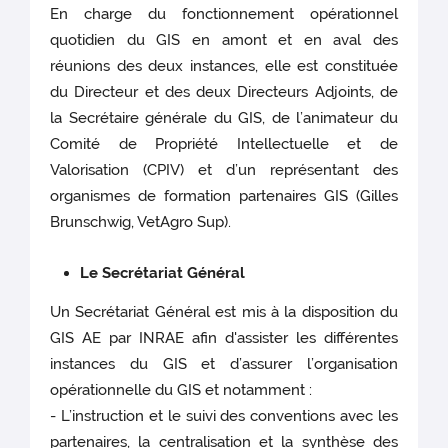
En charge du fonctionnement opérationnel
quotidien du GIS en amont et en aval des
réunions des deux instances, elle est constituée
du Directeur et des deux Directeurs Adjoints, de
la Secrétaire générale du GIS, de l’animateur du
Comité de Propriété Intellectuelle et de
Valorisation (CPIV) et d’un représentant des
organismes de formation partenaires GIS (Gilles
Brunschwig, VetAgro Sup).
Le Secrétariat Général
Un Secrétariat Général est mis à la disposition du
GIS AE par INRAE afin d'assister les différentes
instances du GIS et d’assurer l’organisation
opérationnelle du GIS et notamment :
- L’instruction et le suivi des conventions avec les
partenaires, la centralisation et la synthèse des