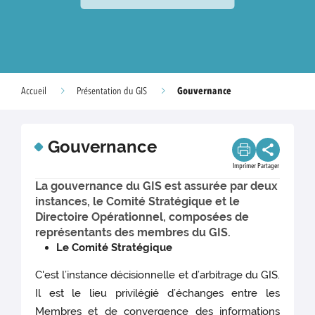
Gouvernance
Accueil
Présentation du GIS
Gouvernance
Imprimer
Partager
La gouvernance du GIS est assurée par deux
instances, le Comité Stratégique et le
Directoire Opérationnel, composées de
représentants des membres du GIS.
Le Comité Stratégique
C'est l’instance décisionnelle et d’arbitrage du GIS.
Il est le lieu privilégié d’échanges entre les
Membres et de convergence des informations