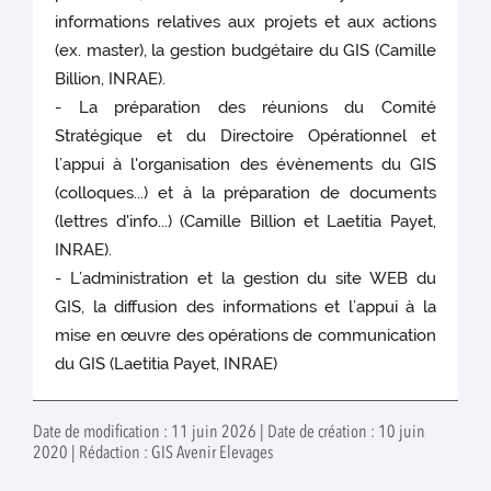
informations relatives aux projets et aux actions
(ex. master), la gestion budgétaire du GIS (Camille
Billion, INRAE).
- La préparation des réunions du Comité
Stratégique et du Directoire Opérationnel et
l’appui à l'organisation des évènements du GIS
(colloques...) et à la préparation de documents
(lettres d'info...) (Camille Billion et Laetitia Payet,
INRAE).
- L’administration et la gestion du site WEB du
GIS, la diffusion des informations et l’appui à la
mise en œuvre des opérations de communication
du GIS (Laetitia Payet, INRAE)
Date de modification : 11 juin 2026 | Date de création : 10 juin
2020 | Rédaction : GIS Avenir Elevages