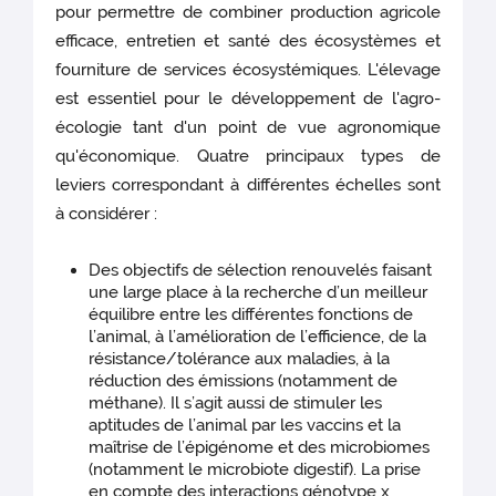
pour permettre de combiner production agricole
efficace, entretien et santé des écosystèmes et
fourniture de services écosystémiques. L'élevage
est essentiel pour le développement de l'agro-
écologie tant d'un point de vue agronomique
qu'économique. Quatre principaux types de
leviers correspondant à différentes échelles sont
à considérer :
Des objectifs de sélection renouvelés faisant
une large place à la recherche d’un meilleur
équilibre entre les différentes fonctions de
l’animal, à l’amélioration de l’efficience, de la
résistance/tolérance aux maladies, à la
réduction des émissions (notamment de
méthane). Il s’agit aussi de stimuler les
aptitudes de l’animal par les vaccins et la
maîtrise de l’épigénome et des microbiomes
(notamment le microbiote digestif). La prise
en compte des interactions génotype x