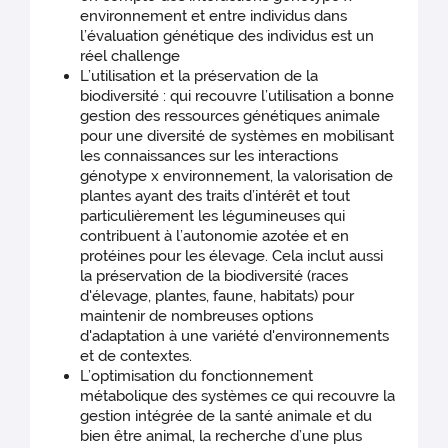
environnement et entre individus dans
l’évaluation génétique des individus est un
réel challenge
L’utilisation et la préservation de la
biodiversité : qui recouvre l’utilisation a bonne
gestion des ressources génétiques animale
pour une diversité de systèmes en mobilisant
les connaissances sur les interactions
génotype x environnement, la valorisation de
plantes ayant des traits d’intérêt et tout
particulièrement les légumineuses qui
contribuent à l’autonomie azotée et en
protéines pour les élevage. Cela inclut aussi
la préservation de la biodiversité (races
d'élevage, plantes, faune, habitats) pour
maintenir de nombreuses options
d'adaptation à une variété d'environnements
et de contextes.
L’optimisation du fonctionnement
métabolique des systèmes ce qui recouvre la
gestion intégrée de la santé animale et du
bien être animal, la recherche d’une plus