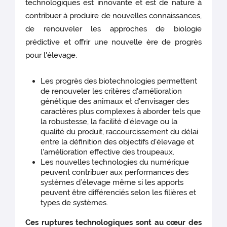
technologiques est innovante et est de nature à
contribuer à produire de nouvelles connaissances,
de renouveler les approches de biologie
prédictive et offrir une nouvelle ère de progrès
pour l'élevage.
Les progrès des biotechnologies permettent
de renouveler les critères d'amélioration
génétique des animaux et d'envisager des
caractères plus complexes à aborder tels que
la robustesse, la facilité d'élevage ou la
qualité du produit, raccourcissement du délai
entre la définition des objectifs d'élevage et
l'amélioration effective des troupeaux.
Les nouvelles technologies du numérique
peuvent contribuer aux performances des
systèmes d’élevage même si les apports
peuvent être différenciés selon les filières et
types de systèmes.
Ces ruptures technologiques sont au cœur des