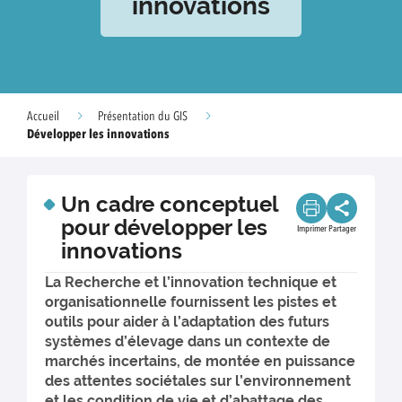
innovations
Accueil
Présentation du GIS
Développer les innovations
Un cadre conceptuel
pour développer les
Imprimer
Partager
innovations
La Recherche et l’innovation technique et
organisationnelle fournissent les pistes et
outils pour aider à l’adaptation des futurs
systèmes d’élevage dans un contexte de
marchés incertains, de montée en puissance
des attentes sociétales sur l’environnement
et les condition de vie et d’abattage des