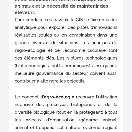
animaux et la nécessité de maintenir des
éleveurs.
Pour conduire ces travaux, le GIS se fixe un cadre
analytique pour explorer des pistes d'innovations
réalisables seules ou en combinaison dans une
grande diversité de situations. Les principes de
l'agro-écologie et de l'économie circulaire sont
des éléments clés. Les ruptures technologiques
(biotechnologies, outils numériques) ainsi qu'une
meilleure gouvernance du secteur doivent aussi
contribuer à atteindre les objectifs.
Le concept d’
agro-écologie
recouvre l’utilisation
intensive des processus biologiques et de la
diversité biologique (tout en la protégeant) à tous
les niveaux d'organisation (génome animal,
animal et troupeau, sol, culture, système, région)