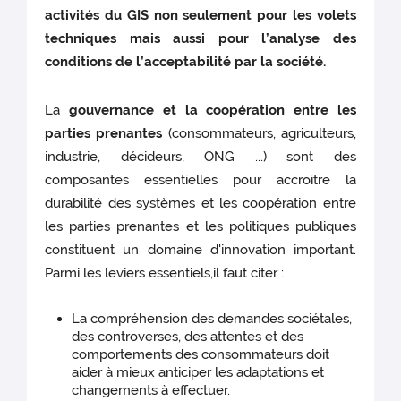
activités du GIS non seulement pour les volets
techniques mais aussi pour l’analyse des
conditions de l’acceptabilité par la société.
La
gouvernance et la coopération entre les
parties prenantes
(consommateurs, agriculteurs,
industrie, décideurs, ONG ...) sont des
composantes essentielles pour accroitre la
durabilité des systèmes et les coopération entre
les parties prenantes et les politiques publiques
constituent un domaine d'innovation important.
Parmi les leviers essentiels,il faut citer :
La compréhension des demandes sociétales,
des controverses, des attentes et des
comportements des consommateurs doit
aider à mieux anticiper les adaptations et
changements à effectuer.