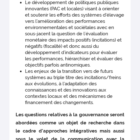
Le développement de politiques publiques
innovantes (PAC et locales) visant à orienter
et soutenir les efforts des systèmes d'élevage
vers l'amélioration des performances
environnementales et sociétales avec en
sous-jacent la question de l’évaluation
monétaire des impacts positifs (incitations) et
négatifs (fiscalité) et donc aussi du
développement d’indicateurs pour évaluer
les performances, hiérarchiser et évaluer des
objectifs parfois antinomiques.
Les enjeux de la transition vers de futurs
systèmes au triple titre des incitations/freins
aux évolutions, à l'adaptation des
connaissances et des innovations aux
contextes locaux et des mécanismes de
financement des changements.
Les questions relatives à la gouvernance seront
abordées comme un objet de recherche dans
le cadre d’approches intégratives mais aussi
sous le volet de la communication avec la