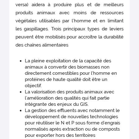
versa) aidera à produire plus et de meilleurs
produits animaux avec moins de ressources
végétales utilisables par l’homme et en limitant
les gaspillages. Trois principaux types de leviers
peuvent être mobilisés pour accroître la durabilité
des chaînes alimentaires
La pleine exploitation de la capacité des
animaux à convertir des biomasses non
directement comestibles pour l'homme en
protéines de haute qualité doit être un
objectif.
La valorisation des produits animaux avec
l’amélioration des qualités qui fait partie
intégrante des enjeux du GIS.
La gestion des effluents avec notamment le
développement de nouvelles technologies
pour réutiliser le N et P sous forme d’engrais
normalisés après extraction ou de composts
pour exporter hors des territoires