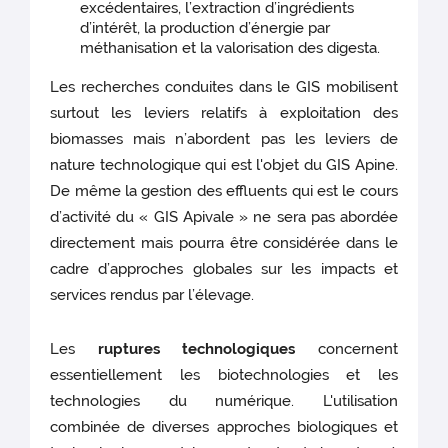
excédentaires, l’extraction d’ingrédients
d’intérêt, la production d’énergie par
méthanisation et la valorisation des digesta.
Les recherches conduites dans le GIS mobilisent
surtout les leviers relatifs à exploitation des
biomasses mais n’abordent pas les leviers de
nature technologique qui est l'objet du GIS Apine.
De même la gestion des effluents qui est le cours
d’activité du « GIS Apivale » ne sera pas abordée
directement mais pourra être considérée dans le
cadre d’approches globales sur les impacts et
services rendus par l’élevage.
Les
ruptures technologiques
concernent
essentiellement les biotechnologies et les
technologies du numérique. L'utilisation
combinée de diverses approches biologiques et