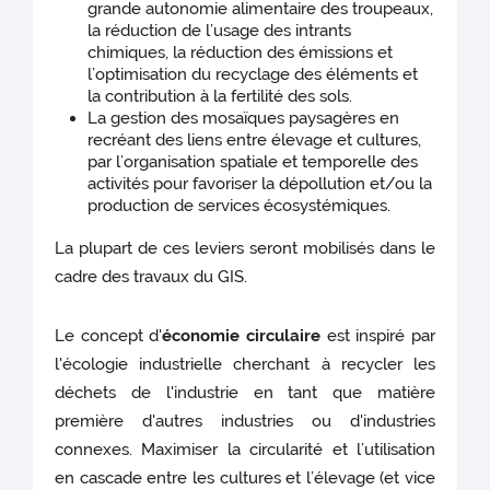
grande autonomie alimentaire des troupeaux,
la réduction de l’usage des intrants
chimiques, la réduction des émissions et
l’optimisation du recyclage des éléments et
la contribution à la fertilité des sols.
La gestion des mosaïques paysagères en
recréant des liens entre élevage et cultures,
par l’organisation spatiale et temporelle des
activités pour favoriser la dépollution et/ou la
production de services écosystémiques.
La plupart de ces leviers seront mobilisés dans le
cadre des travaux du GIS.
Le concept d'
économie circulaire
est inspiré par
l'écologie industrielle cherchant à recycler les
déchets de l'industrie en tant que matière
première d'autres industries ou d'industries
connexes. Maximiser la circularité et l’utilisation
en cascade entre les cultures et l’élevage (et vice