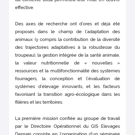
effective.
Des axes de recherche ont d’ores et déjà été
proposés dans le champ de l’adaptation des
animaux (y compris la contribution de la diversité
des trajectoires adaptatives à la robustesse du
troupeau), la gestion intégrée de la santé animale,
la valeur nutritionnelle de « nouvelles »
ressources et la multifonctionnalité des systèmes
fourragers, la conception et l’évaluation de
systèmes d’élevage innovants, et les facteurs
favorisant la transition agro-écologique dans les
filières et les territoires.
La première mission confiée au groupe de travail
par le Directoire Opérationnel du GIS Elevages
Demain consiste en l’organisation d’un séminaire