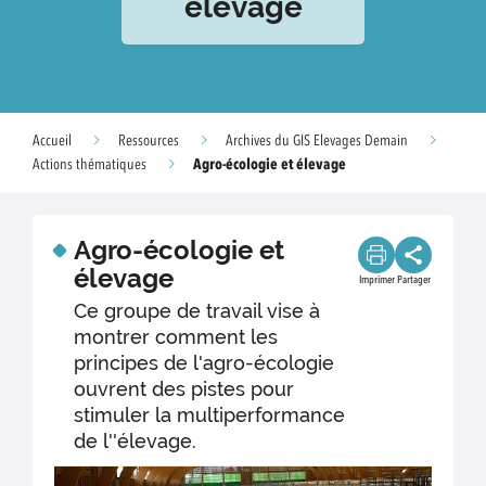
élevage
Accueil
Ressources
Archives du GIS Elevages Demain
Agro-écologie et élevage
Actions thématiques
Agro-écologie et
élevage
Imprimer
Partager
Ce groupe de travail vise à
montrer comment les
principes de l'agro-écologie
ouvrent des pistes pour
stimuler la multiperformance
de l''élevage.