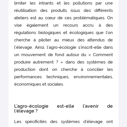
limiter les intrants et les pollutions par une
réutilisation des produits issus des différents
ateliers est au cœur de ces problématiques. On
vise également un recours accru à des
régulations biologiques et écologiques que l’on
cherche à piloter au mieux des attendus de
l’élevage. Ainsi, l’agro-écologie s’inscrit-elle dans
un mouvement de fond autour du « Comment
produire autrement ? » dans des systèmes de
production dont on cherche à concilier les
performances techniques, environnementales,
économiques et sociales.
L’agro-écologie est-elle l’avenir de
l’élevage ?
Les spécificités des systèmes d’élevage ont