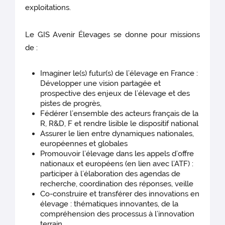
exploitations.
Le GIS Avenir Élevages se donne pour missions
de :
Imaginer le(s) futur(s) de l’élevage en France :
Développer une vision partagée et
prospective des enjeux de l’élevage et des
pistes de progrès,
Fédérer l’ensemble des acteurs français de la
R, R&D, F et rendre lisible le dispositif national
Assurer le lien entre dynamiques nationales,
européennes et globales
Promouvoir l’élevage dans les appels d’offre
nationaux et européens (en lien avec l’ATF) :
participer à l’élaboration des agendas de
recherche, coordination des réponses, veille
Co-construire et transférer des innovations en
élevage : thématiques innovantes, de la
compréhension des processus à l’innovation
terrain,