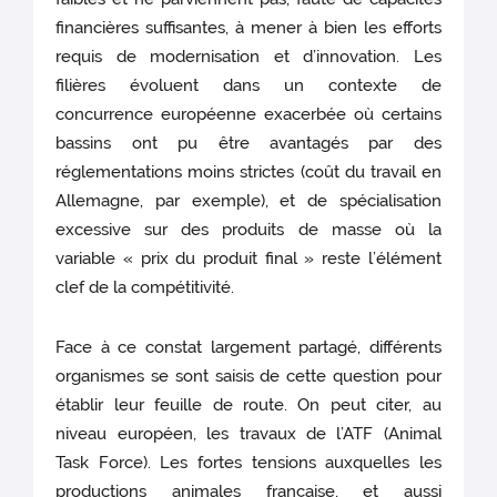
financières suffisantes, à mener à bien les efforts
requis de modernisation et d’innovation. Les
filières évoluent dans un contexte de
concurrence européenne exacerbée où certains
bassins ont pu être avantagés par des
réglementations moins strictes (coût du travail en
Allemagne, par exemple), et de spécialisation
excessive sur des produits de masse où la
variable « prix du produit final » reste l’élément
clef de la compétitivité.
Face à ce constat largement partagé, différents
organismes se sont saisis de cette question pour
établir leur feuille de route. On peut citer, au
niveau européen, les travaux de l’ATF (Animal
Task Force). Les fortes tensions auxquelles les
productions animales française, et aussi