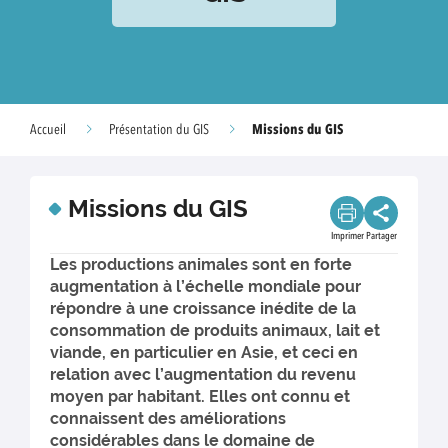
Missions du GIS
Accueil
Présentation du GIS
Missions du GIS
Imprimer
Partager
Les productions animales sont en forte
augmentation à l’échelle mondiale pour
répondre à une croissance inédite de la
consommation de produits animaux, lait et
viande, en particulier en Asie, et ceci en
relation avec l’augmentation du revenu
moyen par habitant. Elles ont connu et
connaissent des améliorations
considérables dans le domaine de