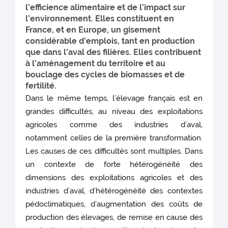
l’efficience alimentaire et de l’impact sur
l’environnement. Elles constituent en
France, et en Europe, un gisement
considérable d’emplois, tant en production
que dans l’aval des filières. Elles contribuent
à l’aménagement du territoire et au
bouclage des cycles de biomasses et de
fertilité.
Dans le même temps, l’élevage français est en
grandes difficultés, au niveau des exploitations
agricoles comme des industries d’aval,
notamment celles de la première transformation.
Les causes de ces difficultés sont multiples. Dans
un contexte de forte hétérogénéité des
dimensions des exploitations agricoles et des
industries d’aval, d’hétérogénéité des contextes
pédoclimatiques, d’augmentation des coûts de
production des élevages, de remise en cause des