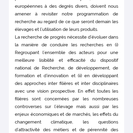
européennes à des degrés divers, doivent nous
amener à revisiter notre programmation de
recherche au regard de ce que seront demain les
élevages et l’utilisation de leurs produits.
La recherche de progrès nécessite d’évoluer dans
la manière de conduire les recherches en (i)
Regroupant l’ensemble des acteurs pour une
meilleure lisibilité et efficacité du dispositif
national de Recherche, de développement, de
formation et d’innovation et (ii) en développant
des approches inter filières et inter disciplinaires
avec une vision prospective. En effet toutes les
filières sont concernées par les nombreuses
controverses sur l’élevage mais aussi par les
enjeux économiques et de marchés, les effets du
changement climatique, les questions
d’attractivité des métiers et de pérennité des