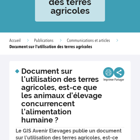
des terres
agricoles
Accueil
Publications
Communications et articles
Document sur l’utilisation des terres agricoles
Document sur
l’utilisation des terres
Imprimer
Partager
agricoles, est-ce que
les animaux d’élevage
concurrencent
l’alimentation
humaine ?
Le GIS Avenir Elevages publie un document
sur l’utilisation des terres agricoles, est-ce